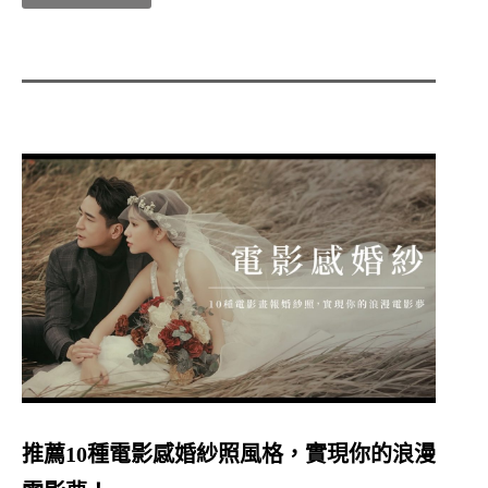
推薦10種電影感婚紗照風格，實現你的浪漫