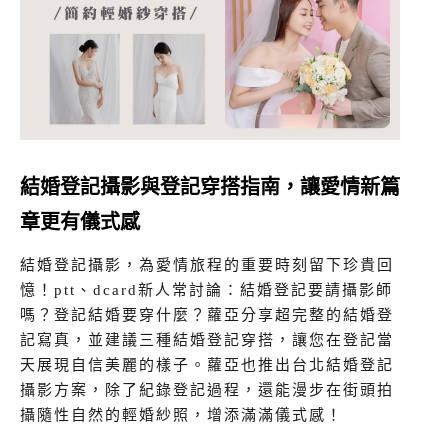
結婚登記攝影與登記穿搭指南，讓愛情新篇
章更有儀式感
結婚登記攝影，為愛情旅程的重要時刻留下珍貴回
憶！ptt、dcard新人常討論：結婚登記要請攝影師
嗎？登記結婚要穿什麼？蘿亞分享超完整的結婚登
記寫真，並建議三種結婚登記穿搭，讓您在登記當
天展現自信美麗的樣子。蘿亞也推出台北結婚登記
攝影方案，除了紀錄登記過程，還能漫步在街頭拍
攝隨性自然的輕婚紗照，增添滿滿儀式感！