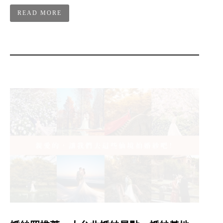
READ MORE