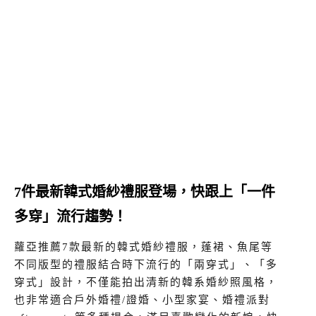
7件最新韓式婚紗禮服登場，快跟上「一件
多穿」流行趨勢！
蘿亞推薦7款最新的韓式婚紗禮服，蓬裙、魚尾等
不同版型的禮服結合時下流行的「兩穿式」、「多
穿式」設計，不僅能拍出清新的韓系婚紗照風格，
也非常適合戶外婚禮/證婚、小型家宴、婚禮派對