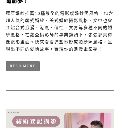
電影夢！
蘿亞婚紗推薦10種最全的電影感婚紗照風格，包含
超人氣的韓式婚紗、美式婚紗攝影風格，文中也會
介紹台式浪漫、港風、個性、文青等多種不同的婚
紗風格，在蘿亞攝影師的專業鏡頭下，張張都美得
像電影畫面。快來看看這些電影感婚紗照風格，呈
現出不同的愛情故事，實現你的浪漫電影夢！
READ MORE