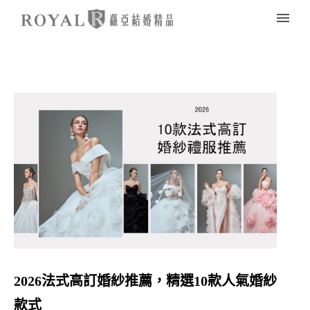
2026法式高訂婚紗推薦，精選10款人氣婚紗
款式