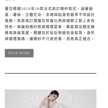
蘿亞精選2026年10款法式高訂婚紗款式，涵蓋緞
面、蕾絲、立體花朵、澎裙與貼身剪裁等不同設計
風格。各款高訂禮服在剪裁比例與細節工藝上各有
特色，無論拍婚紗照或婚禮宴客，都能撐出穩定線
條與高級質感，關鍵在於貼近新娘自身氣質、身形
與婚禮風格，讓婚紗不只是好看，而是真正適合。
READ MORE