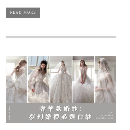
READ MORE