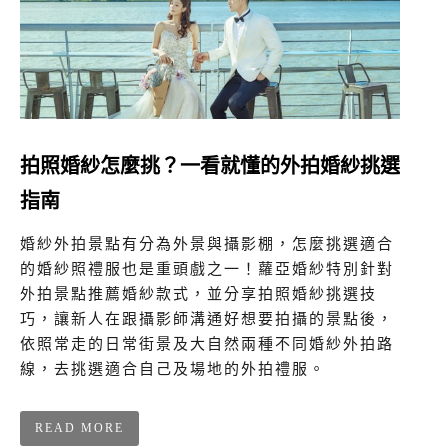
拍照婚紗怎麼挑？一看就懂的外拍婚紗挑選
指南
婚紗外拍景點有分為外景與攝影棚，怎麼挑選適合
的婚紗照禮服也是重頭戲之一！蘿亞婚紗特別針對
外拍景點推薦婚紗款式，並分享拍照婚紗挑選技
巧，讓新人在跟攝影師溝通好想要拍攝的景點後，
依照常走的日常街景及大自然兩種不同婚紗外拍路
線，去挑選適合自己及場地的外拍禮服。
READ MORE