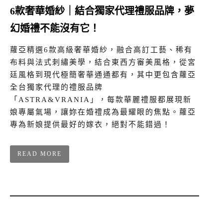
6款奢華婚紗｜結合獨家代理禮服品牌，夢
幻婚禮不能沒有它！
蘿亞精選6款高級奢華婚紗，融合高訂工藝、稀有
布料與法式刺繡美學，結合東西方審美風格，從宮
廷風格到現代極簡奢華通通都有，其中更包含蘿亞
全台獨家代理的禮服品牌
「ASTRA&VRANIA」，每款華麗禮服都展現新
娘專屬氣場，讓妳在婚禮成為最耀眼的焦點。蘿亞
專為新娘提供最好的嫁衣，絕對不能錯過！
READ MORE