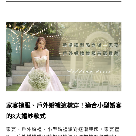
家宴禮服、戶外婚禮這樣穿！適合小型婚宴
的3大婚紗款式
家宴、戶外婚禮、小型婚禮派對逐漸興起，家宴禮