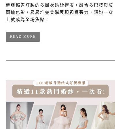
蘿亞獨家訂製的多層次婚紗禮服，融合多巴胺與莫
蘭迪色彩，層層堆疊美學展現視覺張力，讓妳一穿
上就成為全場焦點！
READ MORE