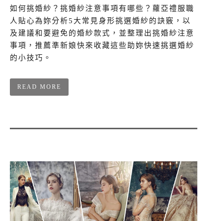
如何挑婚紗？挑婚紗注意事項有哪些？蘿亞禮服職
人貼心為妳分析5大常見身形挑選婚紗的訣竅，以
及建議和要避免的婚紗款式，並整理出挑婚紗注意
事項，推薦準新娘快來收藏這些助妳快速挑選婚紗
的小技巧。
READ MORE