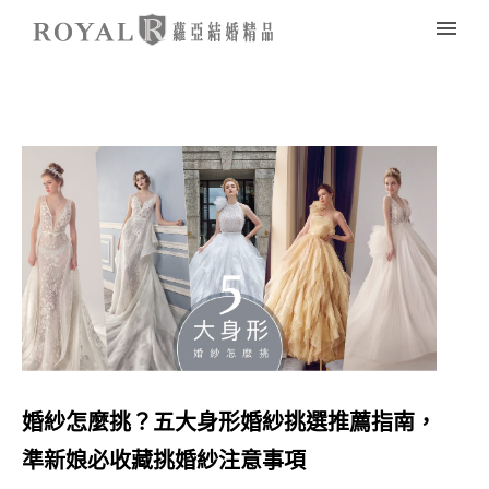
婚紗怎麼挑？五大身形婚紗挑選推薦指南，
準新娘必收藏挑婚紗注意事項