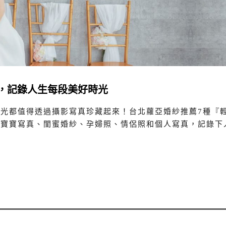
，記錄人生每段美好時光
光都值得透過攝影寫真珍藏起來！台北蘿亞婚紗推薦7種『
、寶寶寫真、閨蜜婚紗、孕婦照、情侶照和個人寫真，記錄下