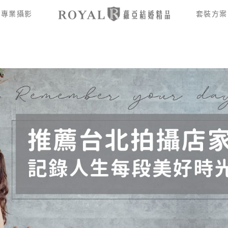
專業攝影
套裝方案