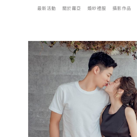
最新活動
關於蘿亞
婚紗禮服
攝影作品