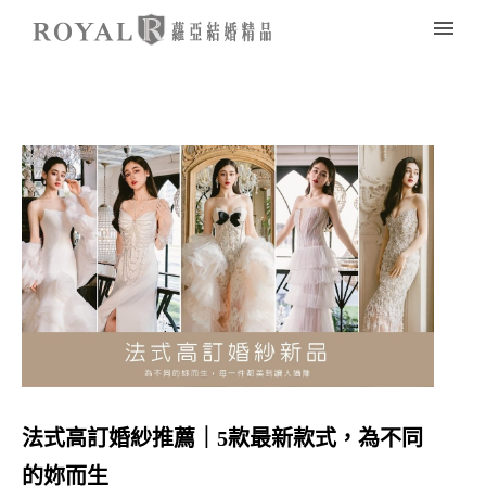
法式高訂婚紗推薦｜5款最新款式，為不同
的妳而生