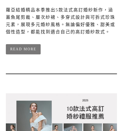
蘿亞結婚精品本季推出5款法式高訂婚紗新作，涵
蓋魚尾剪裁、層次紗裙、多穿式設計與可拆式珍珠
元素，展現多元婚紗風格。無論偏好優雅、甜美或
個性造型，都能找到適合自己的高訂婚紗款式。
READ MORE