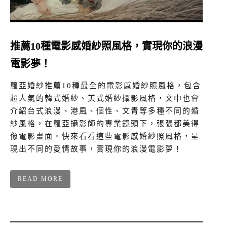
推薦10種電影感婚紗照風格，實現你的浪漫
電影夢！
蘿亞婚紗推薦10種最全的電影感婚紗照風格，包含
超人氣的韓式婚紗、美式婚紗攝影風格，文中也會
介紹台式浪漫、港風、個性、文青等多種不同的婚
紗風格，在蘿亞攝影師的專業鏡頭下，張張都美得
像電影畫面。快來看看這些電影感婚紗照風格，呈
現出不同的愛情故事，實現你的浪漫電影夢！
READ MORE