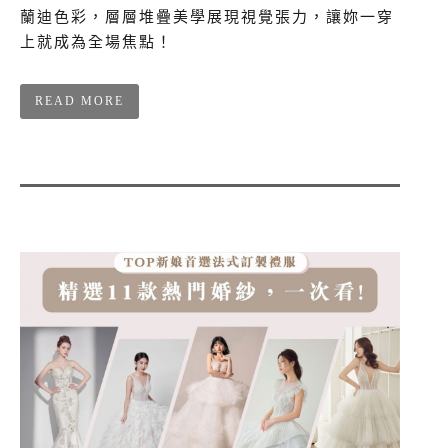
蘭迪色彩，層層堆疊美學展現視覺張力，讓妳一穿
上就成為全場焦點！
READ MORE