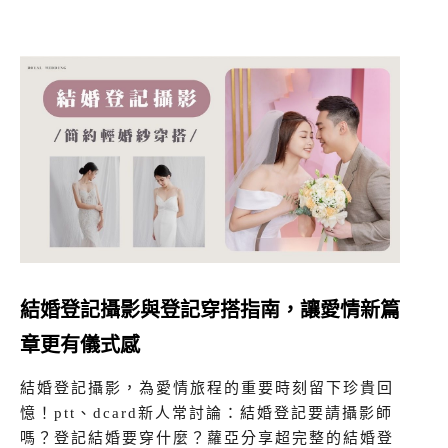
結婚登記攝影與登記穿搭指南，讓愛情新篇
章更有儀式感
結婚登記攝影，為愛情旅程的重要時刻留下珍貴回
憶！ptt、dcard新人常討論：結婚登記要請攝影師
嗎？登記結婚要穿什麼？蘿亞分享超完整的結婚登