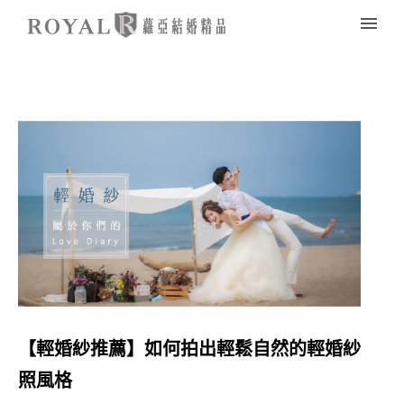
【輕婚紗推薦】如何拍出輕鬆自然的輕婚紗
照風格