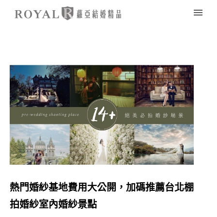
熱門婚紗基地費用大公開，加碼推薦台北棚
拍婚紗室內婚紗景點