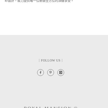
紗設計，致力提供每一位新娘全方位的頂級享受。
｜FOLLOW US｜