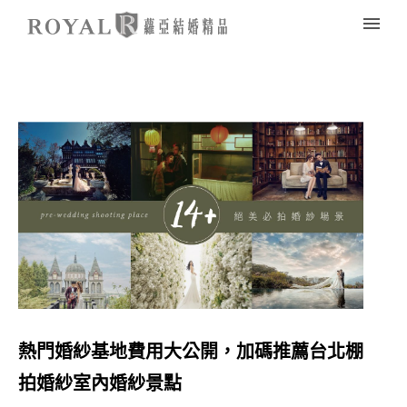
熱門婚紗基地費用大公開，加碼推薦台北棚
拍婚紗室內婚紗景點