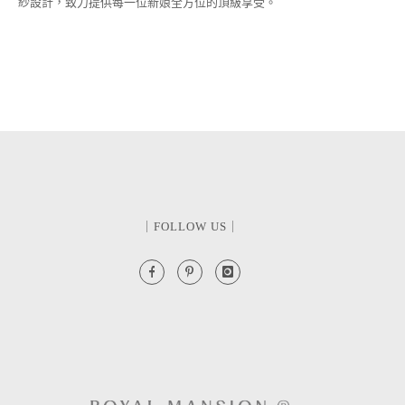
紗設計，致力提供每一位新娘全方位的頂級享受。
｜FOLLOW US｜