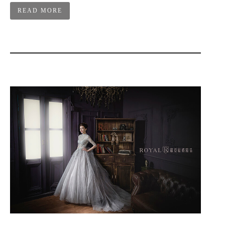
READ MORE