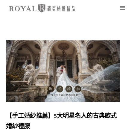
【手工婚紗推薦】5大明星名人的古典歐式
婚紗禮服