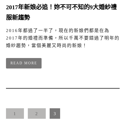
2017年新娘必追！妳不可不知的9大婚紗禮
服新趨勢
2016年都過了一半了，現在的新娘們都是在為
2017年的婚禮而準備，所以千萬不要錯過了明年的
婚紗趨勢，當個美麗又時尚的新娘！
READ MORE
1
2
3