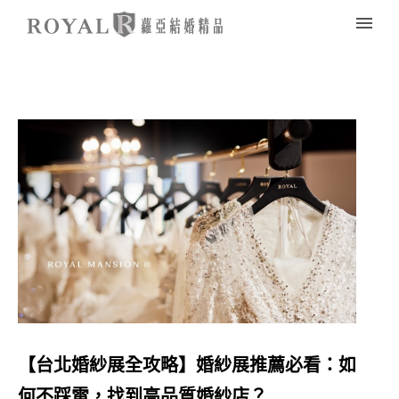
【台北婚紗展全攻略】婚紗展推薦必看：如
何不踩雷，找到高品質婚紗店？