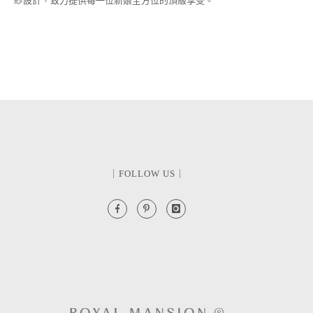
紗設計，致力提供每一位新娘全方位的頂級享受。
｜FOLLOW US｜