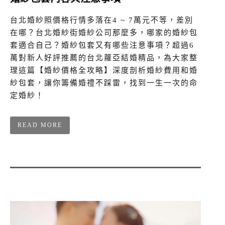
台北婚紗照價格行情多落在4 ~ 7萬元不等，差別
在哪？台北婚紗街婚紗公司那麼多，哪家的婚紗包
套適合自己？婚紗包套又有哪些注意事項？超過6
萬對新人好評推薦的台北蘿亞結婚精品，為大家整
理這篇【婚紗價格全攻略】深度剖析婚紗費用和婚
紗包套，讓你籌備婚禮不踩雷，找到一生一次的命
定婚紗！
READ MORE