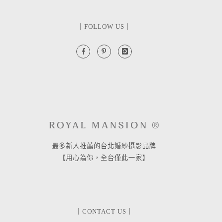
｜FOLLOW US｜
最多新人推薦的台北婚紗攝影品牌
【用心為你，全台僅此一家】
｜CONTACT US｜