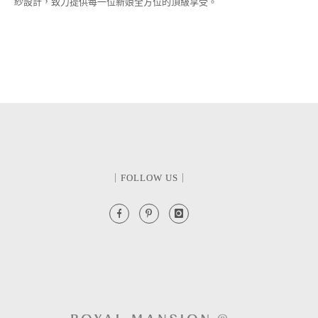
紗設計，致力提供每一位新娘全方位的頂級享受。
｜FOLLOW US｜