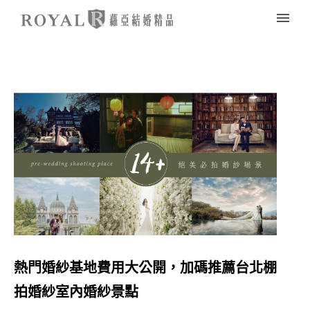
熱門婚紗基地費用大公開，加碼推薦台北棚
拍婚紗室內婚紗景點