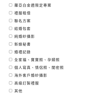
蘿亞白金週限定專案
禮服租借
聯名方案
結婚包套
純婚紗攝影
新娘秘書
婚禮記錄
全家福、寶寶照、孕婦照
個人寫真、情侶照、閨密照
海外客戶婚紗攝影
高級訂製禮服
其他