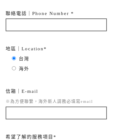
聯絡電話｜Phone Number *
地區｜Location*
台灣
海外
信箱｜E-mail
※為方便聯繫，海外新人請務必填寫email
希望了解的服務項目*