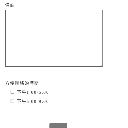
備註
方便聯絡的時間
下午1:00-5:00
下午5:00-9:00