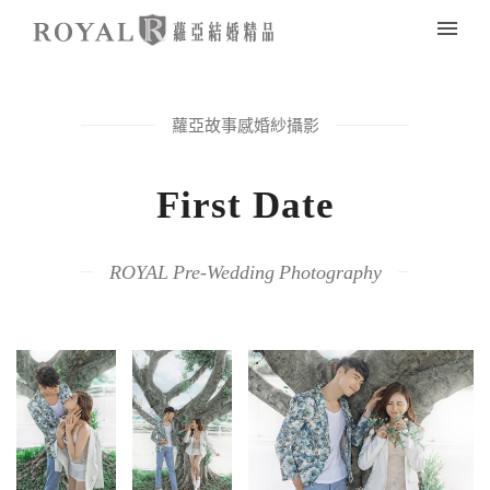
蘿亞故事感婚紗攝影
First Date
ROYAL Pre-Wedding Photography