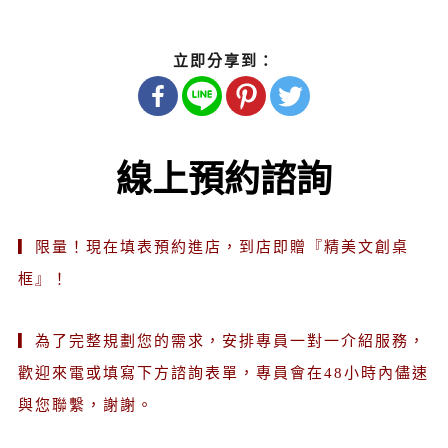
立即分享到：
線上預約諮詢
▎限量！現在填表預約進店，到店即贈『精美文創桌
框』！
▎為了完整規劃您的需求，安排專員一對一介紹服務，
歡迎來電或填寫下方諮詢表單，專員會在48小時內儘速
與您聯繫，謝謝。