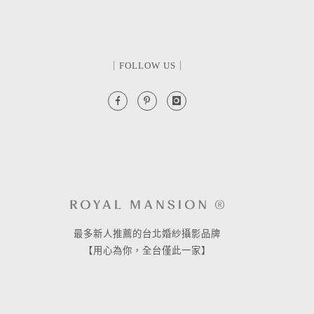
｜FOLLOW US｜
最多新人推薦的台北婚紗攝影品牌
【用心為你，全台僅此一家】