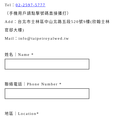
Tel：
02-2597-5777
（手機用戶請點擊號碼直接播打）
Add：台北市士林區中山北路五段520號9樓(欣翰士林
官邸大樓)
Mail：info@taipeiroyalwed.tw
姓名｜Name *
聯絡電話｜Phone Number *
地區｜Location*