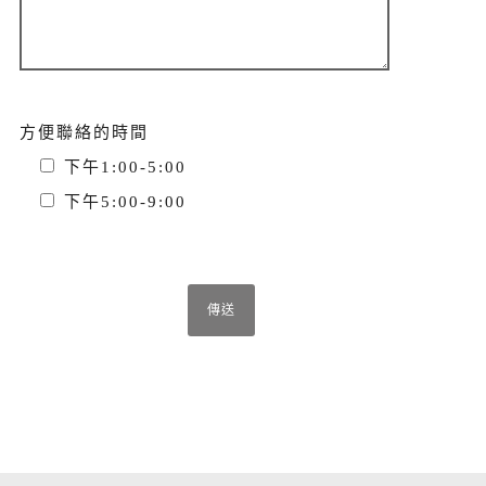
方便聯絡的時間
下午1:00-5:00
下午5:00-9:00