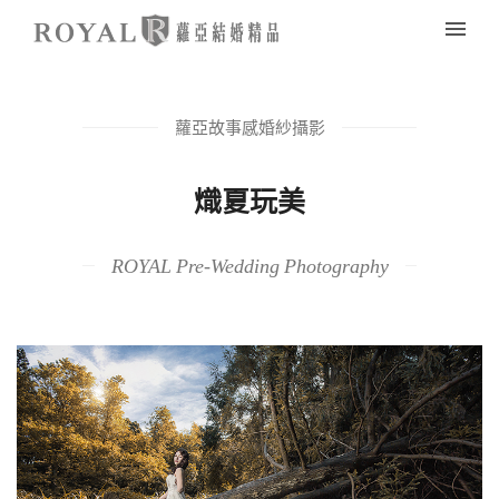
蘿亞故事感婚紗攝影
熾夏玩美
ROYAL Pre-Wedding Photography