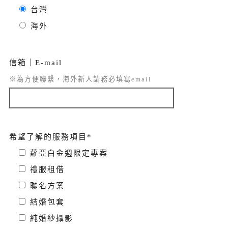
台灣
海外
信箱｜E-mail
※為方便聯繫，海外新人請務必填寫email
希望了解的服務項目*
蘿亞白金週限定專案
禮服租借
聯名方案
結婚包套
純婚紗攝影