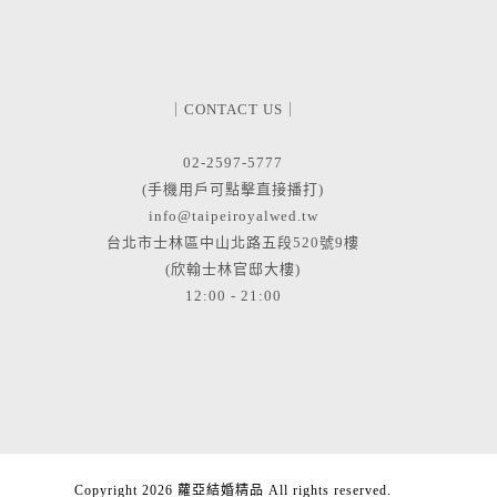
｜CONTACT US｜
02-2597-5777
(手機用戶可點擊直接播打)
info@taipeiroyalwed.tw
台北市士林區中山北路五段520號9樓
(欣翰士林官邸大樓)
12:00 - 21:00
Copyright 2026 蘿亞結婚精品 All rights reserved.