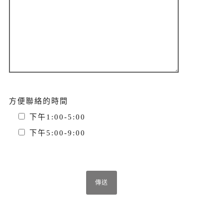
方便聯絡的時間
下午1:00-5:00
下午5:00-9:00