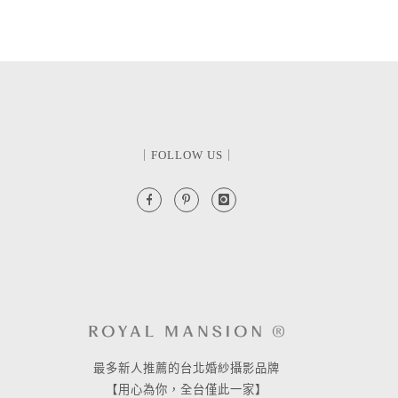
｜FOLLOW US｜
最多新人推薦的台北婚紗攝影品牌
【用心為你，全台僅此一家】