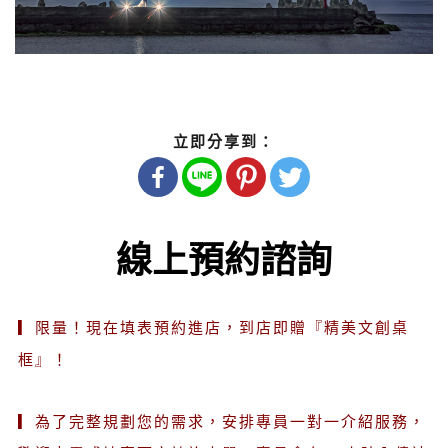
立即分享到：
線上預約諮詢
▎限量！現在填表預約進店，到店即贈『精美文創桌
框』！
▎為了完整規劃您的需求，安排專員一對一介紹服務，