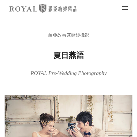
蘿亞故事感婚紗攝影
夏日燕語
ROYAL Pre-Wedding Photography