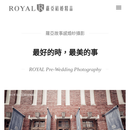
蘿亞故事感婚紗攝影
最好的時，最美的事
ROYAL Pre-Wedding Photography