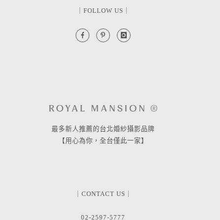
｜FOLLOW US｜
最多新人推薦的台北婚紗攝影品牌
【用心為你，全台僅此一家】
｜CONTACT US｜
02-2597-5777