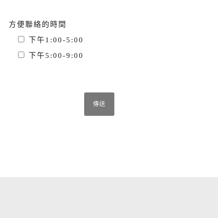
方便聯絡的時間
下午1:00-5:00
下午5:00-9:00