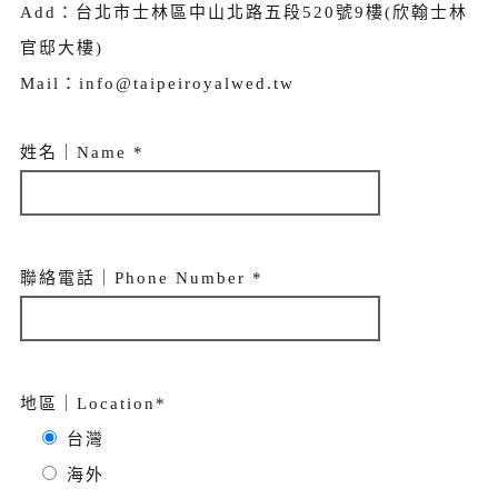
Add：台北市士林區中山北路五段520號9樓(欣翰士林
官邸大樓)
Mail：info@taipeiroyalwed.tw
姓名｜Name *
聯絡電話｜Phone Number *
地區｜Location*
台灣
海外