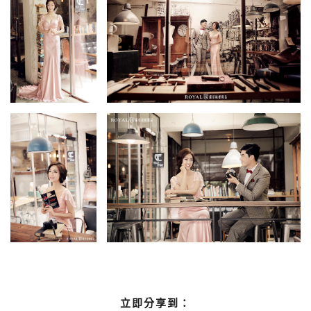
立即分享到：