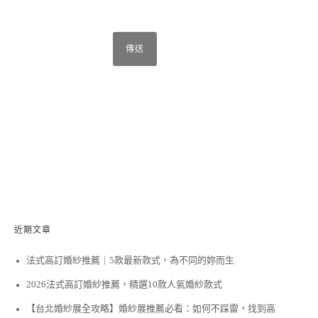
近期文章
法式高訂婚紗推薦｜5款最新款式，為不同的妳而生
2026法式高訂婚紗推薦，精選10款人氣婚紗款式
【台北婚紗展全攻略】婚紗展推薦必看：如何不踩雷，找到高