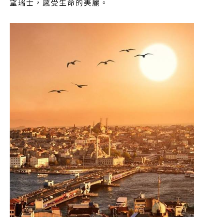
望瑞士，感受生命的美麗。