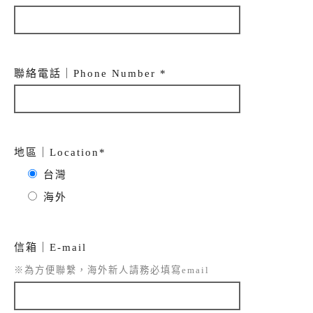
聯絡電話｜Phone Number *
地區｜Location*
台灣
海外
信箱｜E-mail
※為方便聯繫，海外新人請務必填寫email