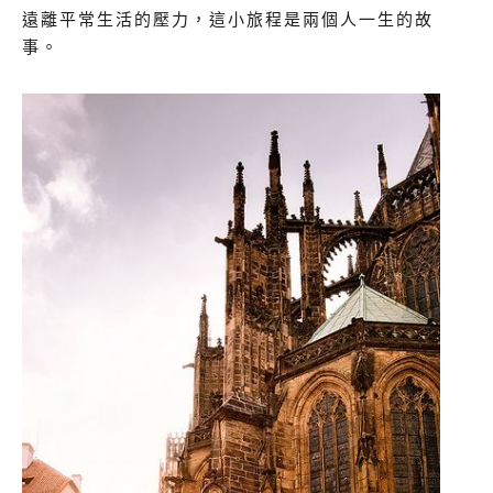
遠離平常生活的壓力，這小旅程是兩個人一生的故
事。