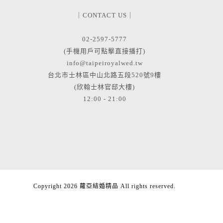
｜CONTACT US｜
02-2597-5777
(手機用戶可點擊直接播打)
info@taipeiroyalwed.tw
台北市士林區中山北路五段520號9樓
(欣翰士林官邸大樓)
12:00 - 21:00
Copyright 2026 蘿亞結婚精品 All rights reserved.