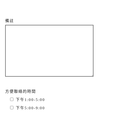
備註
方便聯絡的時間
下午1:00-5:00
下午5:00-9:00