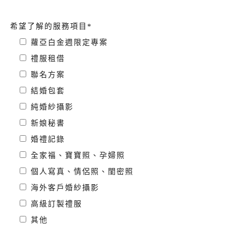
希望了解的服務項目*
蘿亞白金週限定專案
禮服租借
聯名方案
結婚包套
純婚紗攝影
新娘秘書
婚禮記錄
全家福、寶寶照、孕婦照
個人寫真、情侶照、閨密照
海外客戶婚紗攝影
高級訂製禮服
其他