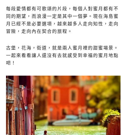
每段愛情都有可歌頌的片段，每個人對蜜月都有不
同的期望，而浪漫一定是其中一個夢。現在海島蜜
月已經不是必要選項，越來越多人走向知性，走向
冒險，走向內在契合的旅程。
古堡，花海，街道，就是兩人蜜月裡的甜蜜場景。
一起來看看讓人還沒有去就感受到幸福的蜜月地點
吧！