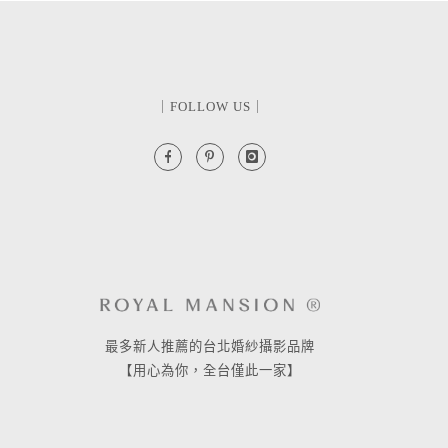
｜FOLLOW US｜
最多新人推薦的台北婚紗攝影品牌
【用心為你，全台僅此一家】