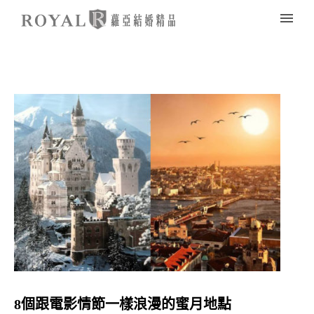
8個跟電影情節一樣浪漫的蜜月地點