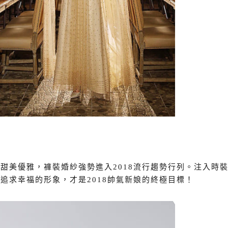
甜美優雅，褲裝婚紗強勢進入2018流行趨勢行列。注入時
追求幸福的形象，才是2018帥氣新娘的終極目標！