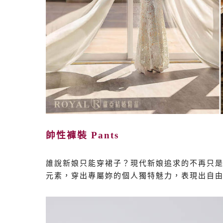
帥性褲裝 Pants
誰說新娘只能穿裙子？現代新娘追求的不再只是
元素，穿出專屬妳的個人獨特魅力，表現出自由