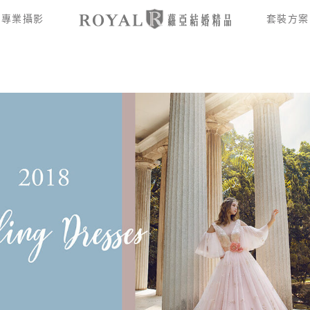
專業攝影
套裝方案