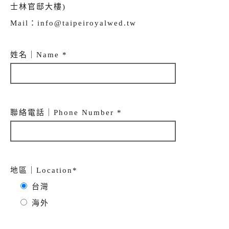
士林官邸大樓)
Mail：info@taipeiroyalwed.tw
姓名｜Name *
聯絡電話｜Phone Number *
地區｜Location*
台灣
海外