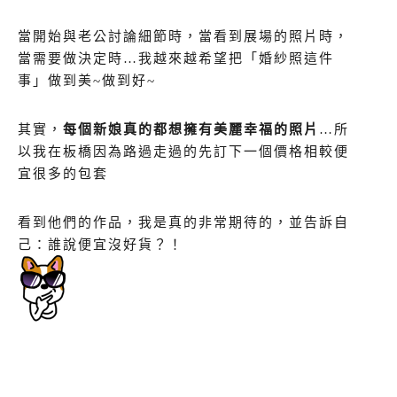
當開始與老公討論細節時，當看到展場的照片時，
當需要做決定時…我越來越希望把「婚紗照這件
事」做到美~做到好~
其實，
每個新娘真的都想擁有美麗幸福的照片
…所
以我在板橋因為路過走過的先訂下一個價格相較便
宜很多的包套
看到他們的作品，我是真的非常期待的，並告訴自
己：誰說便宜沒好貨？！