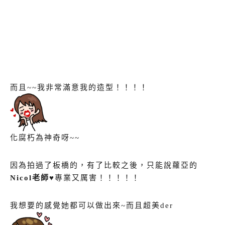
而且~~我非常滿意我的造型！！！！
化腐朽為神奇呀~~
因為拍過了板橋的，有了比較之後，只能說蘿亞的
Nicol老師♥
專業又厲害！！！！！
我想要的感覺她都可以做出來~而且超美der