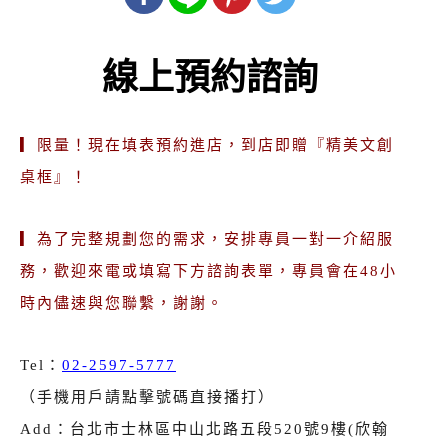
線上預約諮詢
▎限量！現在填表預約進店，到店即贈『精美文創
桌框』！
▎為了完整規劃您的需求，安排專員一對一介紹服
務，歡迎來電或填寫下方諮詢表單，專員會在48小
時內儘速與您聯繫，謝謝。
Tel：
02-2597-5777
（手機用戶請點擊號碼直接播打）
Add：台北市士林區中山北路五段520號9樓(欣翰