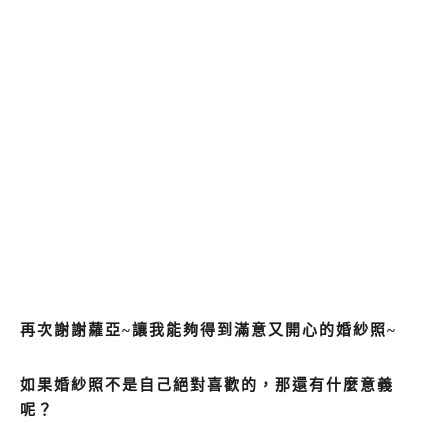
再次謝謝蘿亞~讓我能夠得到滿意又開心的婚紗照~
如果婚紗照不是自己絕對喜歡的，那還有什麼意義
呢？