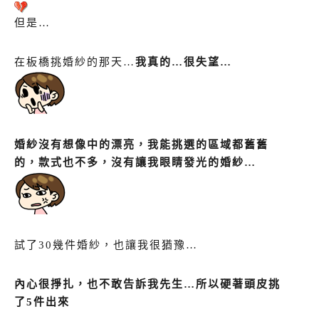
但是…
在板橋挑婚紗的那天…
我真的…很失望…
婚紗沒有想像中的漂亮，我能挑選的區域都舊舊
的，款式也不多，沒有讓我眼睛發光的婚紗…
試了30幾件婚紗，也讓我很猶豫…
內心很掙扎，也不敢告訴我先生…所以硬著頭皮挑
了5件出來