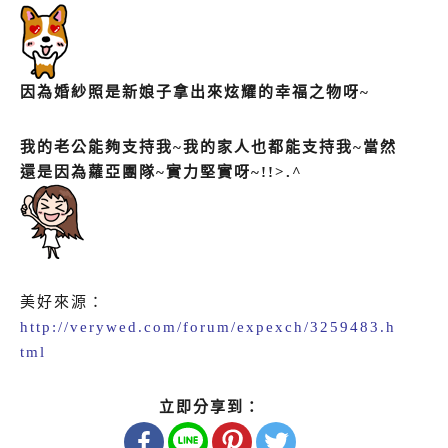
因為婚紗照是新娘子拿出來炫耀的幸福之物呀~
我的老公能夠支持我~我的家人也都能支持我~
當然
還是因為蘿亞團隊~實力堅實呀~!!>.^
美好來源：
http://verywed.com/forum/expexch/3259483.h
tml
立即分享到：