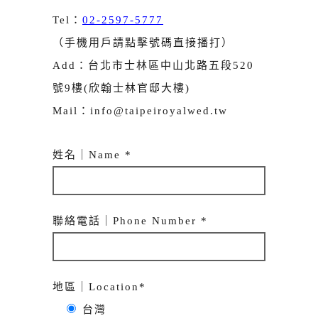
Tel：
02-2597-5777
（手機用戶請點擊號碼直接播打）
Add：台北市士林區中山北路五段520
號9樓(欣翰士林官邸大樓)
Mail：info@taipeiroyalwed.tw
姓名｜Name *
聯絡電話｜Phone Number *
地區｜Location*
台灣