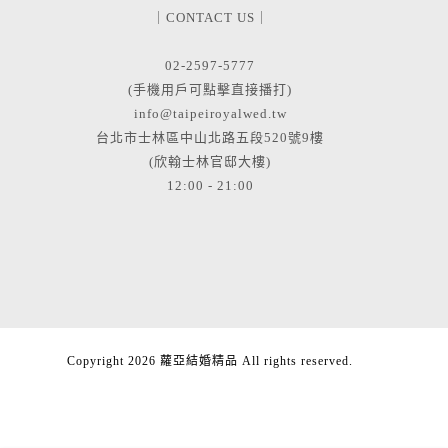
｜CONTACT US｜
02-2597-5777
(手機用戶可點擊直接播打)
info@taipeiroyalwed.tw
台北市士林區中山北路五段520號9樓
(欣翰士林官邸大樓)
12:00 - 21:00
Copyright 2026 蘿亞結婚精品 All rights reserved.