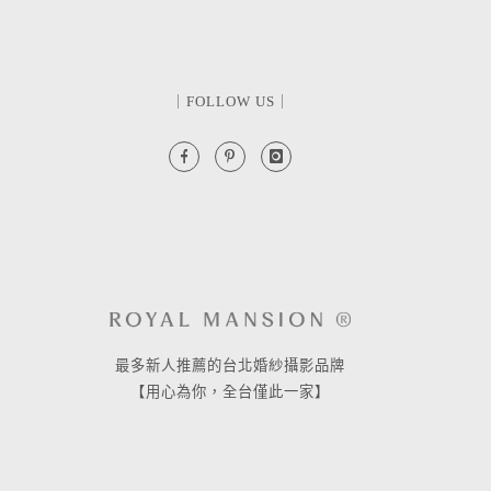
｜FOLLOW US｜
最多新人推薦的台北婚紗攝影品牌
【用心為你，全台僅此一家】