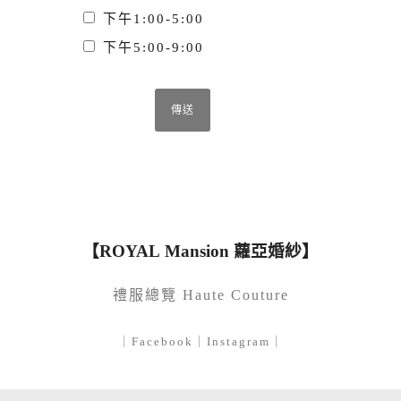
下午1:00-5:00
下午5:00-9:00
【ROYAL Mansion 蘿亞婚紗】
禮服總覽 Haute Couture
｜
Facebook
｜
Instagram
｜