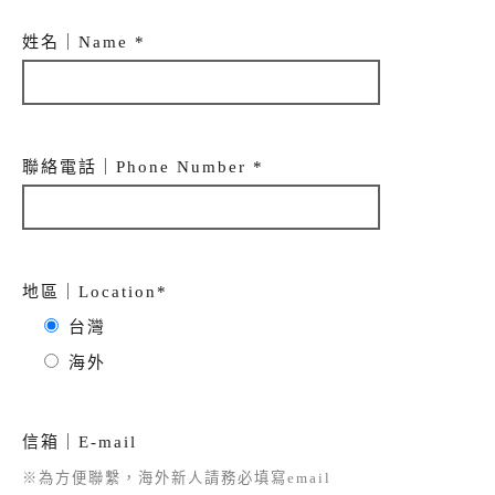
姓名｜Name *
聯絡電話｜Phone Number *
地區｜Location*
台灣
海外
信箱｜E-mail
※為方便聯繫，海外新人請務必填寫email