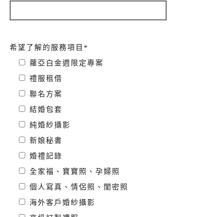
希望了解的服務項目*
蘿亞白金週限定專案
禮服租借
聯名方案
結婚包套
純婚紗攝影
新娘秘書
婚禮記錄
全家福、寶寶照、孕婦照
個人寫真、情侶照、閨密照
海外客戶婚紗攝影