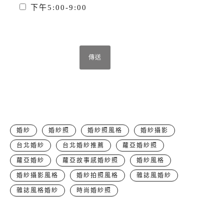
下午5:00-9:00
婚紗
婚紗照
婚紗照風格
婚紗攝影
台北婚紗
台北婚紗推薦
蘿亞婚紗照
蘿亞婚紗
蘿亞故事感婚紗照
婚紗風格
婚紗攝影風格
婚紗拍照風格
雜誌風婚紗
雜誌風格婚紗
時尚婚紗照