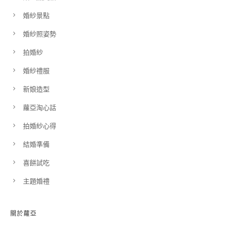
婚紗景點
婚紗照姿勢
拍婚紗
婚紗禮服
新娘造型
蘿亞淘心話
拍婚紗心得
結婚準備
喜餅試吃
主題婚禮
關於蘿亞