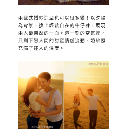
兩截式婚紗造型也可以很多變！以夕陽
為背景，換上輕鬆自在的牛仔褲，展現
兩人最自然的一面。這一刻的空氣裡，
只剩下戀人間的甜蜜情感流動，婚紗照
充滿了迷人的溫度。