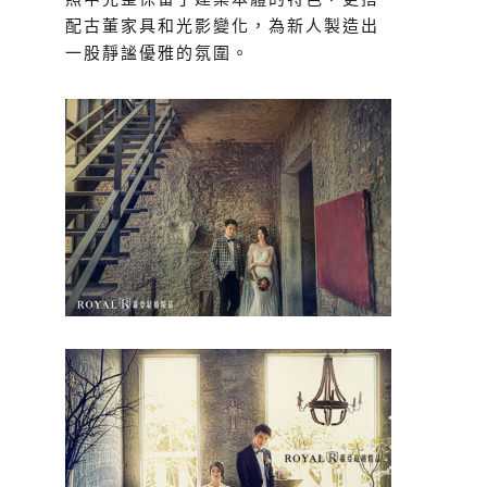
配古董家具和光影變化，為新人製造出
一股靜謐優雅的氛圍。