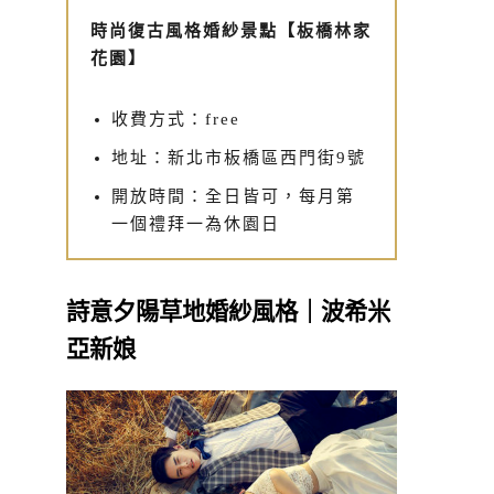
時尚復古風格婚紗景點【板橋林家
花園】
收費方式：free
地址：新北市板橋區西門街9號
開放時間：全日皆可，每月第
一個禮拜一為休園日
詩意夕陽草地婚紗風格｜波希米
亞新娘