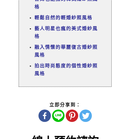
格
輕鬆自然的輕婚紗照風格
藝人明星也瘋的美式婚紗風
格
融入情懷的華麗復古婚紗照
風格
拍出時尚態度的個性婚紗照
風格
立即分享到：